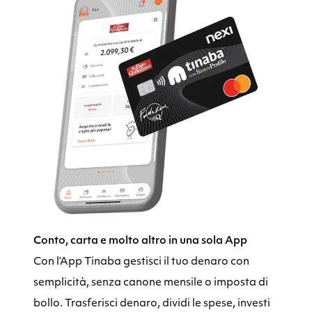
Conto, carta e molto altro in una sola App
Con l’App Tinaba gestisci il tuo denaro con
semplicità, senza canone mensile o imposta di
bollo. Trasferisci denaro, dividi le spese, investi