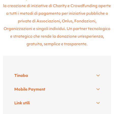
la creazione di iniziative di Charity e Crowdfunding aperte
a tutti i metodi di pagamento per iniziative pubbliche o
private di Associazioni, Onlus, Fondazioni,
Organizzazioni e singoli individui. Un partner tecnologico
e strategico che rende la donazione un’esperienza,
gratuita, semplice e trasparente.
Tinaba
Mobile Payment
Link utili