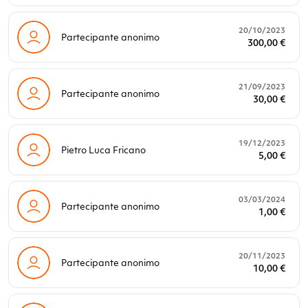
20/10/2023
Partecipante anonimo
300,00 €
21/09/2023
Partecipante anonimo
30,00 €
19/12/2023
Pietro Luca Fricano
5,00 €
03/03/2024
Partecipante anonimo
1,00 €
20/11/2023
Partecipante anonimo
10,00 €