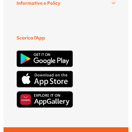
Informative e Policy
Scarica l'App