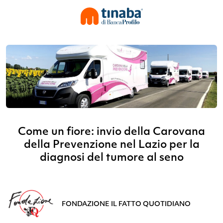
Come un fiore: invio della Carovana
della Prevenzione nel Lazio per la
diagnosi del tumore al seno
FONDAZIONE IL FATTO QUOTIDIANO