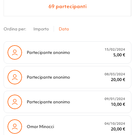
69
partecipanti
Ordina per:
Importo
Data
15/02/2024
Partecipante anonimo
5,00 €
08/03/2024
Partecipante anonimo
20,00 €
09/01/2024
Partecipante anonimo
10,00 €
04/10/2024
Omar Minocci
20,00 €