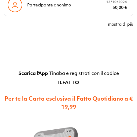
12/10/2024
Partecipante anonimo
50,00 €
mostra di più
Scarica l'App
Tinaba e registrati con il codice
ILFATTO
Per te la Carta esclusiva il Fatto Quotidiano a €
19,99