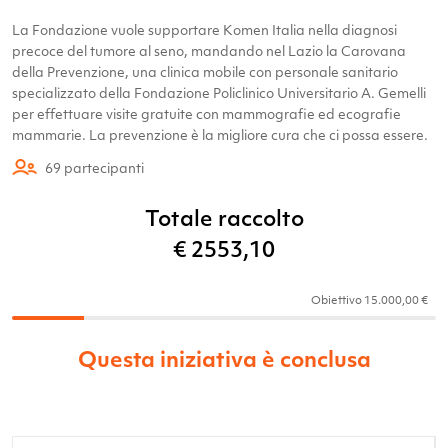
La Fondazione vuole supportare Komen Italia nella diagnosi
precoce del tumore al seno, mandando nel Lazio la Carovana
della Prevenzione, una clinica mobile con personale sanitario
specializzato della Fondazione Policlinico Universitario A. Gemelli
per effettuare visite gratuite con mammografie ed ecografie
mammarie. La prevenzione è la migliore cura che ci possa essere.
69
partecipanti
Totale raccolto
€
2553,10
Obiettivo
15.000,00 €
Questa iniziativa è conclusa