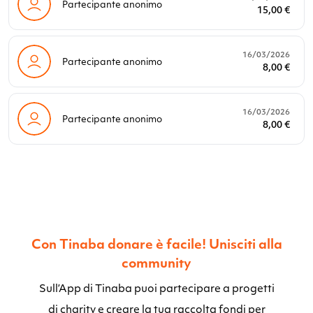
Partecipante anonimo
15,00 €
16/03/2026
Partecipante anonimo
8,00 €
16/03/2026
Partecipante anonimo
8,00 €
Con Tinaba donare è facile! Unisciti alla
community
Sull’App di Tinaba puoi partecipare a progetti
di charity e creare la tua raccolta fondi per