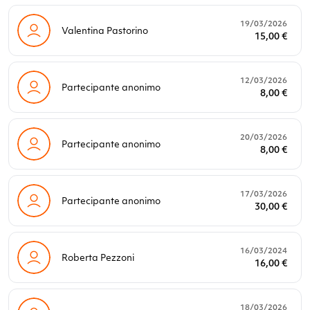
19/03/2026
Valentina Pastorino
15,00 €
12/03/2026
Partecipante anonimo
8,00 €
20/03/2026
Partecipante anonimo
8,00 €
17/03/2026
Partecipante anonimo
30,00 €
16/03/2024
Roberta Pezzoni
16,00 €
18/03/2026