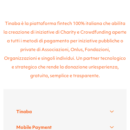
Tinaba è la piattaforma fintech 100% italiana che abilita
la creazione di iniziative di Charity e Crowdfunding aperte
a tutti i metodi di pagamento per iniziative pubbliche o
private di Associazioni, Onlus, Fondazioni,
Organizzazioni e singoli individui. Un partner tecnologico
e strategico che rende la donazione un’esperienza,
gratuita, semplice e trasparente.
Tinaba
Mobile Payment