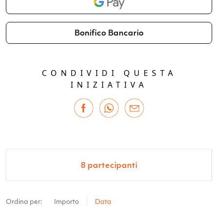
Bonifico Bancario
CONDIVIDI QUESTA
INIZIATIVA
8
partecipanti
Ordina per:
Importo
Data