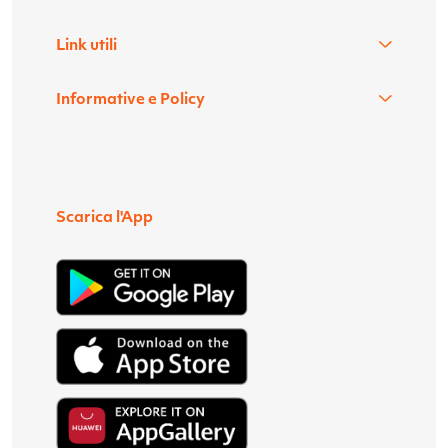
Link utili
Informative e Policy
Scarica l'App