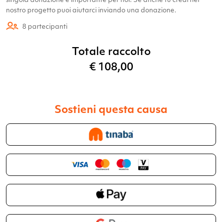
nostro progetto puoi aiutarci inviando una donazione.
8
partecipanti
Totale raccolto
€
108,00
Sostieni questa causa