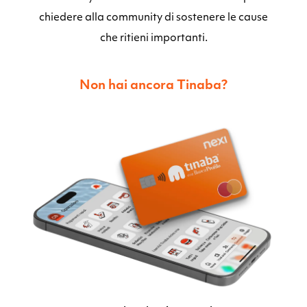
chiedere alla community di sostenere le cause
che ritieni importanti.
Non hai ancora Tinaba?